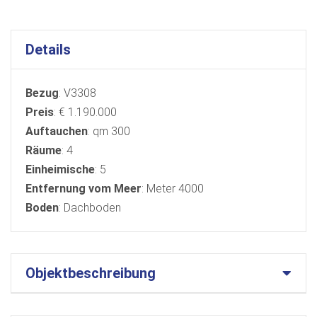
Details
Bezug
: V3308
Preis
: € 1.190.000
Auftauchen
: qm 300
Räume
: 4
Einheimische
: 5
Entfernung vom Meer
: Meter 4000
Boden
: Dachboden
Objektbeschreibung