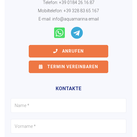
Telefon:
+39 0184 26.16.87
Mobiltelefon:
+39 328 83.65.167
E-mail:
info@aquamarina.email
ANRUFEN
TERMIN VEREINBAREN
KONTAKTE