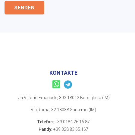
SENDEN
KONTAKTE
via Vittorio Emanuele, 302 18012 Bordighera (IM)
Via Roma, 32 18038 Sanremo (IM)
Telefon:
+39 0184 26.16.87
Handy:
+39 328 83.65.167