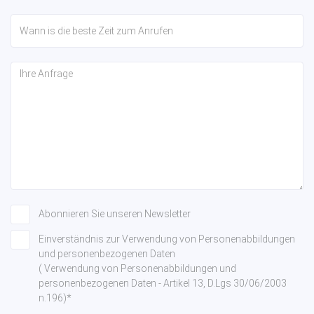
Abonnieren Sie unseren Newsletter
Einverständnis zur Verwendung von Personenabbildungen
und personenbezogenen Daten
( Verwendung von Personenabbildungen und
personenbezogenen Daten - Artikel 13, D.Lgs 30/06/2003
n.196)*