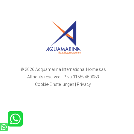
© 2026 Acquamarina International Home sas
All rights reserved - P.Iva 01559450083
Cookie-Einstellungen
|
Privacy