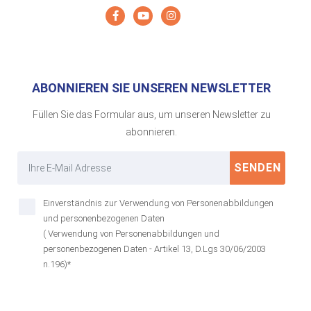
ABONNIEREN SIE UNSEREN NEWSLETTER
Füllen Sie das Formular aus, um unseren Newsletter zu
abonnieren.
SENDEN
Einverständnis zur Verwendung von Personenabbildungen
und personenbezogenen Daten
( Verwendung von Personenabbildungen und
personenbezogenen Daten - Artikel 13, D.Lgs 30/06/2003
n.196)*