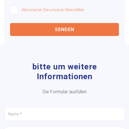
Abonnieren Sie unseren Newsletter
SENDEN
bitte um weitere
Informationen
Die Formular ausfüllen