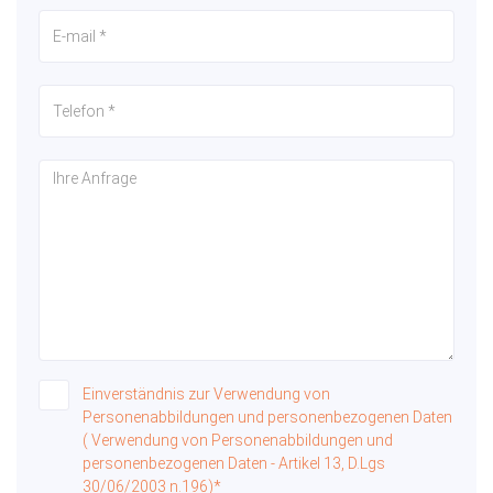
Einverständnis zur Verwendung von
Personenabbildungen und personenbezogenen Daten
( Verwendung von Personenabbildungen und
personenbezogenen Daten - Artikel 13, D.Lgs
30/06/2003 n.196)*