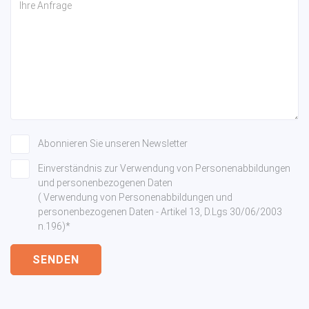
Abonnieren Sie unseren Newsletter
Einverständnis zur Verwendung von Personenabbildungen
und personenbezogenen Daten
( Verwendung von Personenabbildungen und
personenbezogenen Daten - Artikel 13, D.Lgs 30/06/2003
n.196)*
SENDEN