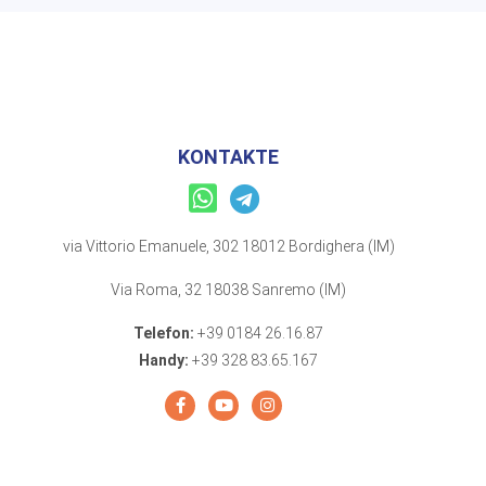
KONTAKTE
via Vittorio Emanuele, 302 18012 Bordighera (IM)
Via Roma, 32 18038 Sanremo (IM)
Telefon:
+39 0184 26.16.87
Handy:
+39 328 83.65.167