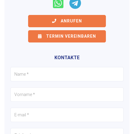
ANRUFEN
TERMIN VEREINBAREN
KONTAKTE