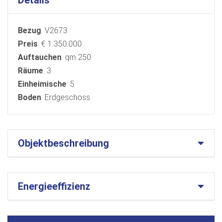
Bezug
: V2673
Preis
: € 1.350.000
Auftauchen
: qm 250
Räume
: 3
Einheimische
: 5
Boden
: Erdgeschoss
Objektbeschreibung
Energieeffizienz