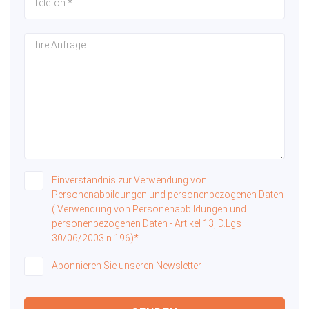
Einverständnis zur Verwendung von
Personenabbildungen und personenbezogenen Daten
( Verwendung von Personenabbildungen und
personenbezogenen Daten - Artikel 13, D.Lgs
30/06/2003 n.196)*
Abonnieren Sie unseren Newsletter