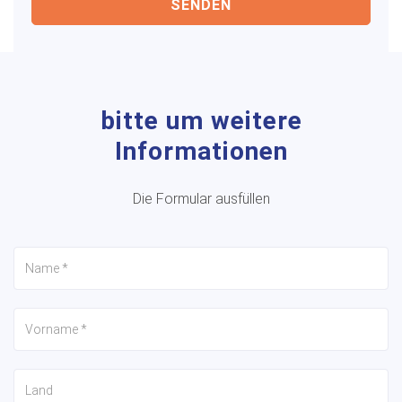
SENDEN
bitte um weitere
Informationen
Die Formular ausfüllen