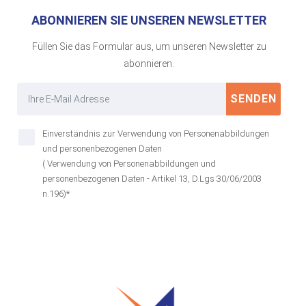
ABONNIEREN SIE UNSEREN NEWSLETTER
Füllen Sie das Formular aus, um unseren Newsletter zu
abonnieren.
SENDEN
Einverständnis zur Verwendung von Personenabbildungen
und personenbezogenen Daten
( Verwendung von Personenabbildungen und
personenbezogenen Daten - Artikel 13, D.Lgs 30/06/2003
n.196)*