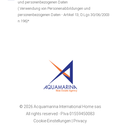
und personenbezogenen Daten
( Verwendung von Personenabbildungen und
personenbezogenen Daten - Artikel 13, D.Lgs 30/06/2003
n.196)*
© 2026 Acquamarina International Home sas
All rights reserved - P.Iva 01559450083
Cookie-Einstellungen
|
Privacy