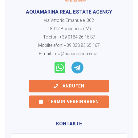
AQUAMARINA REAL ESTATE AGENCY
via Vittorio Emanuele, 302
18012 Bordighera (IM)
Telefon:
+39 0184 26.16.87
Mobiltelefon:
+39 328 83.65.167
E-mail:
info@aquamarina.email
ANRUFEN
TERMIN VEREINBAREN
KONTAKTE