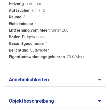
Heizung
: autonom
Auftauchen
: qm 110
Räume
: 3
Einheimische
: 4
Entfernung vom Meer
: Meter 200
Boden
: Erdgeschoss
Gesamtgeschosse
: 4
Belichtung
: Südwesten
Eigentumswohnungsgebühren
: 70 €/Monat
Annehmlichkeiten
Objektbeschreibung