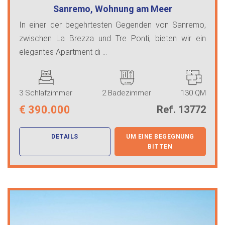
Sanremo, Wohnung am Meer
In einer der begehrtesten Gegenden von Sanremo,
zwischen La Brezza und Tre Ponti, bieten wir ein
elegantes Apartment di ...
3 Schlafzimmer
2 Badezimmer
130 QM
€
390.000
Ref. 13772
DETAILS
UM EINE BEGEGNUNG
BITTEN