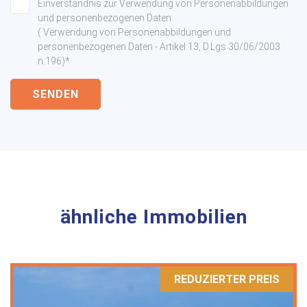
Einverständnis zur Verwendung von Personenabbildungen
und personenbezogenen Daten
( Verwendung von Personenabbildungen und
personenbezogenen Daten - Artikel 13, D.Lgs 30/06/2003
n.196)*
SENDEN
ähnliche Immobilien
REDUZIERTER PREIS