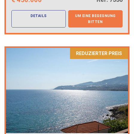
DETAILS
UM EINE BEGEGNUNG
BITTEN
REDUZIERTER PREIS