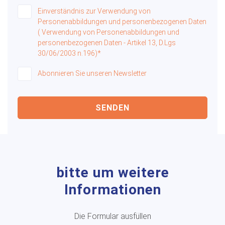
Einverständnis zur Verwendung von
Personenabbildungen und personenbezogenen Daten
( Verwendung von Personenabbildungen und
personenbezogenen Daten - Artikel 13, D.Lgs
30/06/2003 n.196)*
Abonnieren Sie unseren Newsletter
SENDEN
bitte um weitere
Informationen
Die Formular ausfüllen