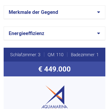
Merkmale der Gegend
Energieeffizienz
Schlafzimmer: 3
QM: 110
Badezimmer: 1
€ 449.000