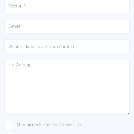
Abonnieren Sie unseren Newsletter