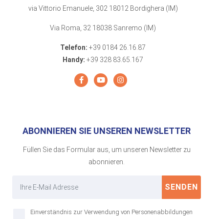
via Vittorio Emanuele, 302 18012 Bordighera (IM)
Via Roma, 32 18038 Sanremo (IM)
Telefon:
+39 0184 26.16.87
Handy:
+39 328 83.65.167
ABONNIEREN SIE UNSEREN NEWSLETTER
Füllen Sie das Formular aus, um unseren Newsletter zu
abonnieren.
SENDEN
Einverständnis zur Verwendung von Personenabbildungen