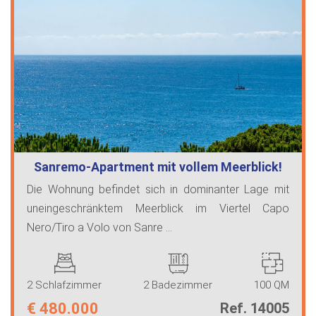
Sanremo-Apartment mit vollem Meerblick!
Die Wohnung befindet sich in dominanter Lage mit
uneingeschränktem Meerblick im Viertel Capo
Nero/Tiro a Volo von Sanre ...
2 Schlafzimmer
2 Badezimmer
100 QM
€
480.000
Ref. 14005