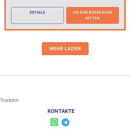
DETAILS
UM EINE BEGEGNUNG
BITTEN
MEHR LADEN
Trustpilot
KONTAKTE