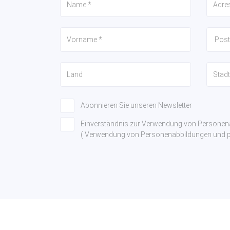
Abonnieren Sie unseren Newsletter
Einverständnis zur Verwendung von Persone
( Verwendung von Personenabbildungen und pe