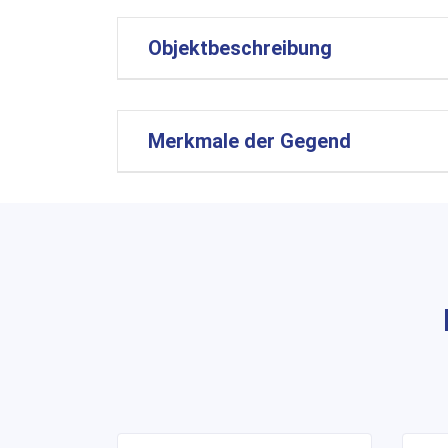
Objektbeschreibung
Merkmale der Gegend