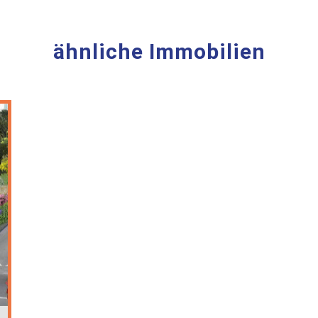
ähnliche Immobilien