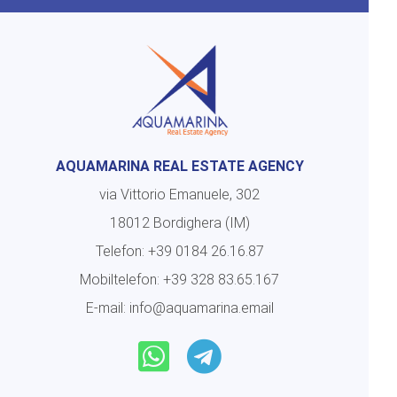
AQUAMARINA REAL ESTATE AGENCY
via Vittorio Emanuele, 302
18012 Bordighera (IM)
Telefon:
+39 0184 26.16.87
Mobiltelefon:
+39 328 83.65.167
E-mail:
info@aquamarina.email