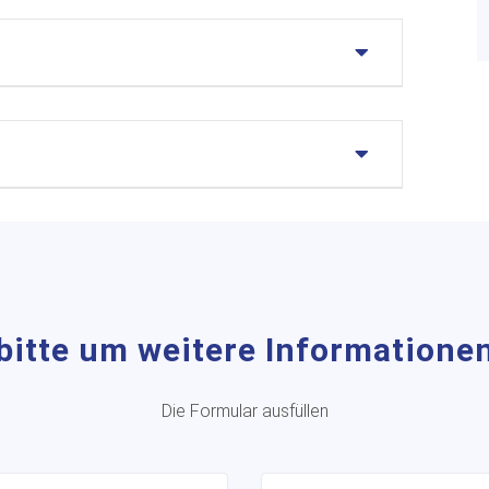
bitte um weitere Informatione
Die Formular ausfüllen