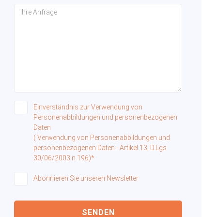
Einverständnis zur Verwendung von
Personenabbildungen und personenbezogenen
Daten
( Verwendung von Personenabbildungen und
personenbezogenen Daten - Artikel 13, D.Lgs
30/06/2003 n.196)*
Abonnieren Sie unseren Newsletter
SENDEN