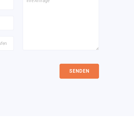
SENDEN