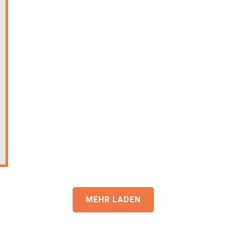
MEHR LADEN