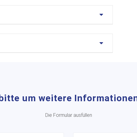
bitte um weitere Informatione
Die Formular ausfüllen