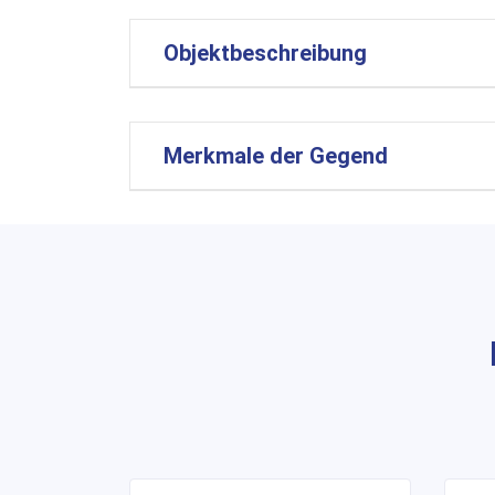
Objektbeschreibung
Merkmale der Gegend