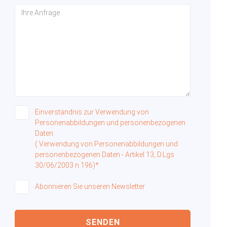
Einverständnis zur Verwendung von
Personenabbildungen und personenbezogenen
Daten
( Verwendung von Personenabbildungen und
personenbezogenen Daten - Artikel 13, D.Lgs
30/06/2003 n.196)*
Abonnieren Sie unseren Newsletter
SENDEN