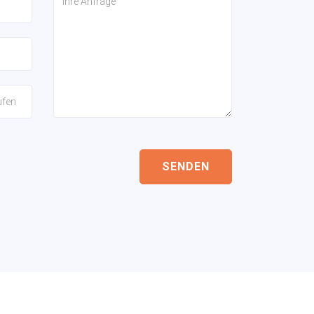
SENDEN