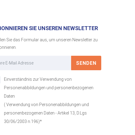
BONNIEREN SIE UNSEREN NEWSLETTER
llen Sie das Formular aus, um unseren Newsletter zu
onnieren.
SENDEN
Einverständnis zur Verwendung von
Personenabbildungen und personenbezogenen
Daten
( Verwendung von Personenabbildungen und
personenbezogenen Daten - Artikel 13, D.Lgs
30/06/2003 n.196)*