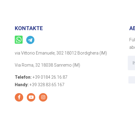
KONTAKTE
A
Fü
ab
via Vittorio Emanuele, 302 18012 Bordighera (IM)
Via Roma, 32 18038 Sanremo (IM)
Telefon:
+39 0184 26.16.87
Handy:
+39 328 83.65.167