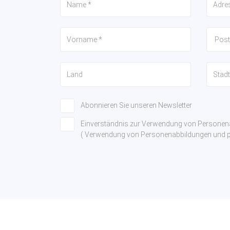
Abonnieren Sie unseren Newsletter
Einverständnis zur Verwendung von Persone
( Verwendung von Personenabbildungen und pe