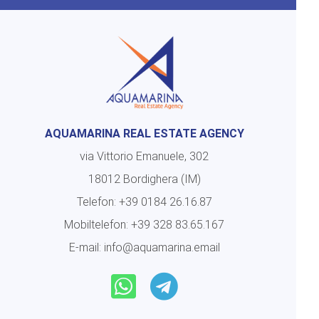
AQUAMARINA REAL ESTATE AGENCY
via Vittorio Emanuele, 302
18012 Bordighera (IM)
Telefon:
+39 0184 26.16.87
Mobiltelefon:
+39 328 83.65.167
E-mail:
info@aquamarina.email