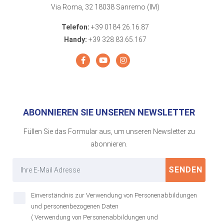
Via Roma, 32 18038 Sanremo (IM)
Telefon:
+39 0184 26.16.87
Handy:
+39 328 83.65.167
ABONNIEREN SIE UNSEREN NEWSLETTER
Füllen Sie das Formular aus, um unseren Newsletter zu
abonnieren.
SENDEN
Einverständnis zur Verwendung von Personenabbildungen
und personenbezogenen Daten
( Verwendung von Personenabbildungen und