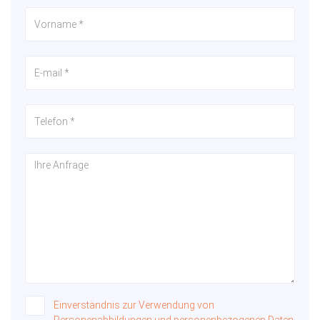
Einverständnis zur Verwendung von
Personenabbildungen und personenbezogenen Daten