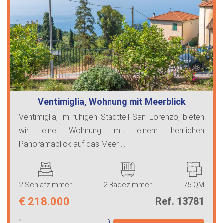
Ventimiglia, Wohnung mit Meerblick
Ventimiglia, im ruhigen Stadtteil San Lorenzo, bieten
wir eine Wohnung mit einem herrlichen
Panoramablick auf das Meer ...
2 Schlafzimmer
2 Badezimmer
75 QM
€
218.000
Ref. 13781