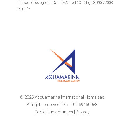
personenbezogenen Daten - Artikel 13, D.Lgs 30/06/2003
n.196)*
© 2026 Acquamarina International Home sas
All rights reserved - P.Iva 01559450083
Cookie-Einstellungen
|
Privacy