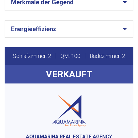
Merkmale der Gegend
Energieeffizienz
Schlafzimmer: 2
QM: 100
Badezimmer: 2
VERKAUFT
AQUAMARINA REAL ESTATE AGENCY