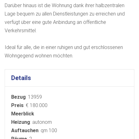
Darüber hinaus ist die Wohnung dank ihrer halbzentralen
Lage bequem zu allen Dienstleistungen zu erreichen und
verfügt über eine gute Anbindung an öffentliche
Verkehrsmittel.
Ideal für alle, die in einer ruhigen und gut erschlossenen
Wohngegend wohnen möchten.
Details
Bezug
: 13959
Preis
: € 180.000
Meerblick
Heizung
: autonom
Auftauchen
: qm 100
Räume
: 2