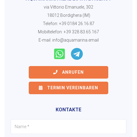
via Vittorio Emanuele, 302
18012 Bordighera (IM)
Telefon:
+39 0184 26.16.87
Mobiltelefon:
+39 328 83.65.167
E-mail:
info@aquamarina.email
ANRUFEN
TERMIN VEREINBAREN
KONTAKTE