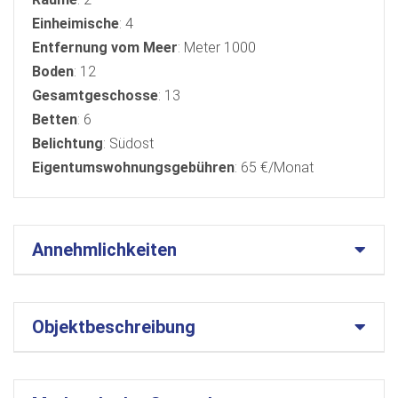
Einheimische
: 4
Entfernung vom Meer
: Meter 1000
Boden
: 12
Gesamtgeschosse
: 13
Betten
: 6
Belichtung
: Südost
Eigentumswohnungsgebühren
: 65 €/Monat
Annehmlichkeiten
Objektbeschreibung