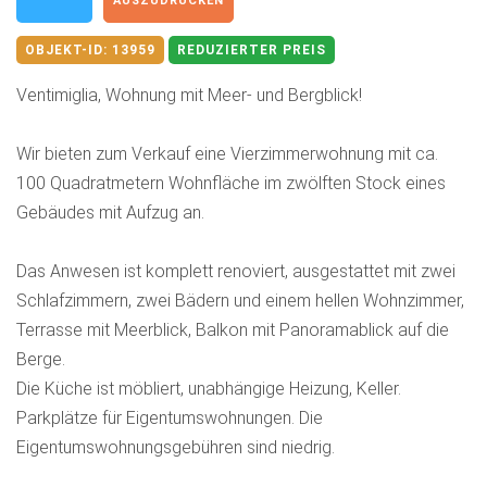
AUSZUDRUCKEN
OBJEKT-ID:
13959
REDUZIERTER PREIS
Ventimiglia, Wohnung mit Meer- und Bergblick!
Wir bieten zum Verkauf eine Vierzimmerwohnung mit ca.
100 Quadratmetern Wohnfläche im zwölften Stock eines
Gebäudes mit Aufzug an.
Das Anwesen ist komplett renoviert, ausgestattet mit zwei
Schlafzimmern, zwei Bädern und einem hellen Wohnzimmer,
Terrasse mit Meerblick, Balkon mit Panoramablick auf die
Berge.
Die Küche ist möbliert, unabhängige Heizung, Keller.
Parkplätze für Eigentumswohnungen. Die
Eigentumswohnungsgebühren sind niedrig.