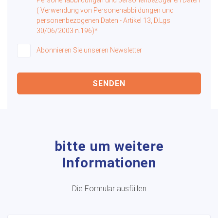
( Verwendung von Personenabbildungen und
personenbezogenen Daten - Artikel 13, D.Lgs
30/06/2003 n.196)*
Abonnieren Sie unseren Newsletter
SENDEN
bitte um weitere
Informationen
Die Formular ausfüllen