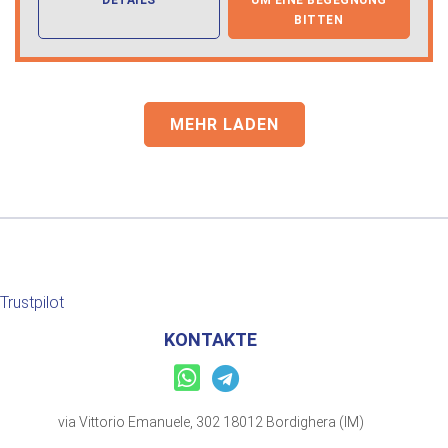
BITTEN
MEHR LADEN
Trustpilot
KONTAKTE
via Vittorio Emanuele, 302 18012 Bordighera (IM)