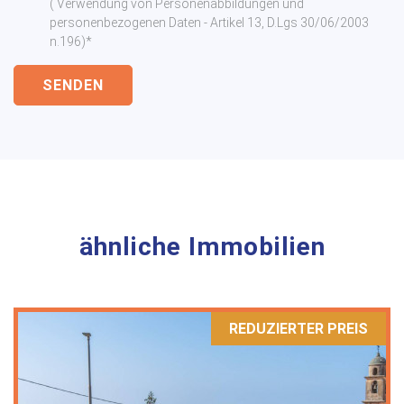
( Verwendung von Personenabbildungen und
personenbezogenen Daten - Artikel 13, D.Lgs 30/06/2003
n.196)*
SENDEN
ähnliche Immobilien
REDUZIERTER PREIS