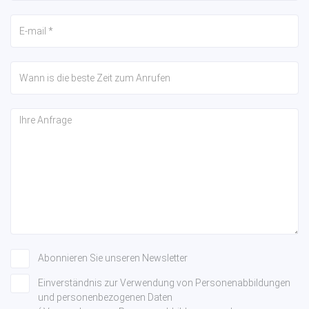
Abonnieren Sie unseren Newsletter
Einverständnis zur Verwendung von Personenabbildungen
und personenbezogenen Daten