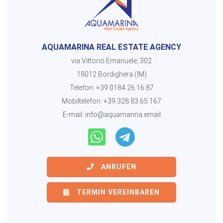
AQUAMARINA REAL ESTATE AGENCY
via Vittorio Emanuele, 302
18012 Bordighera (IM)
Telefon:
+39 0184 26.16.87
Mobiltelefon:
+39 328 83.65.167
E-mail:
info@aquamarina.email
ANRUFEN
TERMIN VEREINBAREN