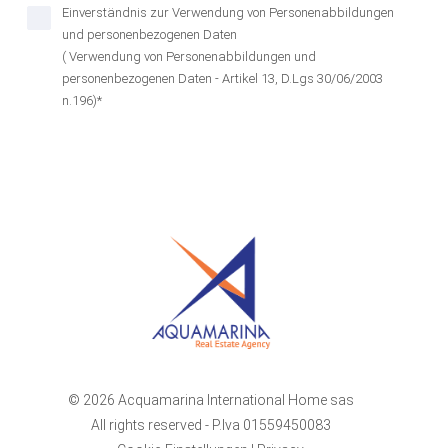
Einverständnis zur Verwendung von Personenabbildungen
und personenbezogenen Daten
( Verwendung von Personenabbildungen und
personenbezogenen Daten - Artikel 13, D.Lgs 30/06/2003
n.196)*
© 2026 Acquamarina International Home sas
All rights reserved - P.Iva 01559450083