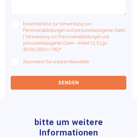
Einverständnis zur Verwendung von
Personenabbildungen und personenbezogenen Daten
( Verwendung von Personenabbildungen und
personenbezogenen Daten - Artikel 13, D.Lgs
30/06/2003 n.196)*
Abonnieren Sie unseren Newsletter
SENDEN
bitte um weitere
Informationen