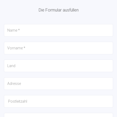
Die Formular ausfüllen