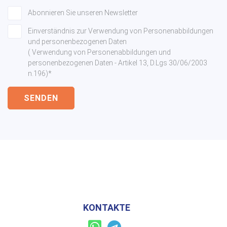
Abonnieren Sie unseren Newsletter
Einverständnis zur Verwendung von Personenabbildungen
und personenbezogenen Daten
( Verwendung von Personenabbildungen und
personenbezogenen Daten - Artikel 13, D.Lgs 30/06/2003
n.196)*
SENDEN
KONTAKTE