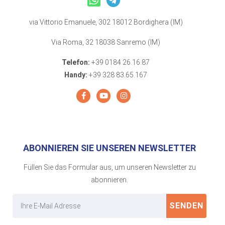
via Vittorio Emanuele, 302 18012 Bordighera (IM)
Via Roma, 32 18038 Sanremo (IM)
Telefon:
+39 0184 26.16.87
Handy:
+39 328 83.65.167
ABONNIEREN SIE UNSEREN NEWSLETTER
Füllen Sie das Formular aus, um unseren Newsletter zu
abonnieren.
SENDEN