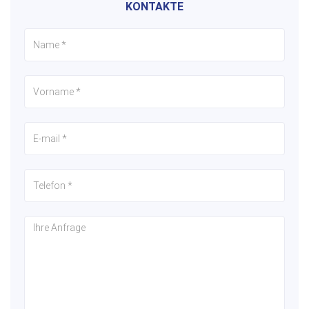
KONTAKTE