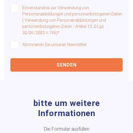
Einverständnis zur Verwendung von
Personenabbildungen und personenbezogenen Daten
( Verwendung von Personenabbildungen und
personenbezogenen Daten - Artikel 13, D.Lgs
30/06/2003 n.196)*
Abonnieren Sie unseren Newsletter
SENDEN
bitte um weitere
Informationen
Die Formular ausfüllen