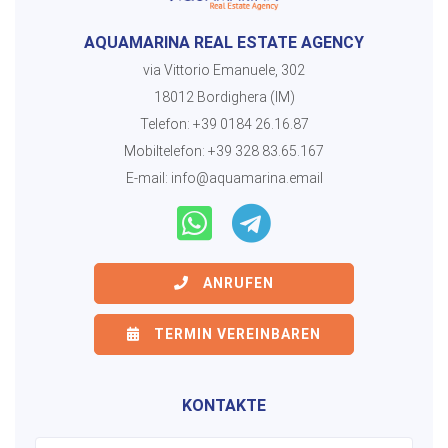
AQUAMARINA REAL ESTATE AGENCY
via Vittorio Emanuele, 302
18012 Bordighera (IM)
Telefon:
+39 0184 26.16.87
Mobiltelefon:
+39 328 83.65.167
E-mail:
info@aquamarina.email
ANRUFEN
TERMIN VEREINBAREN
KONTAKTE