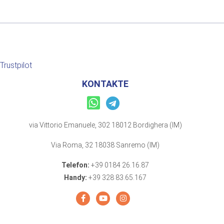
Trustpilot
KONTAKTE
via Vittorio Emanuele, 302 18012 Bordighera (IM)
Via Roma, 32 18038 Sanremo (IM)
Telefon:
+39 0184 26.16.87
Handy:
+39 328 83.65.167