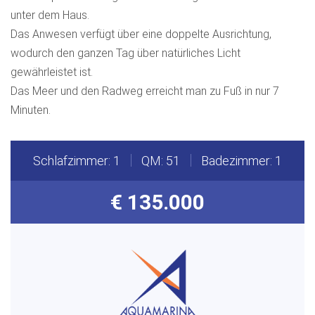
unter dem Haus.
Das Anwesen verfügt über eine doppelte Ausrichtung,
wodurch den ganzen Tag über natürliches Licht
gewährleistet ist.
Das Meer und den Radweg erreicht man zu Fuß in nur 7
Minuten.
Schlafzimmer: 1
QM: 51
Badezimmer: 1
€ 135.000