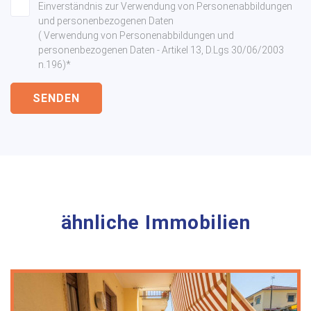
Einverständnis zur Verwendung von Personenabbildungen
und personenbezogenen Daten
( Verwendung von Personenabbildungen und
personenbezogenen Daten - Artikel 13, D.Lgs 30/06/2003
n.196)*
SENDEN
ähnliche Immobilien