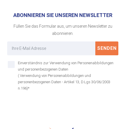
ABONNIEREN SIE UNSEREN NEWSLETTER
Füllen Sie das Formular aus, um unseren Newsletter zu
abonnieren.
SENDEN
Einverständnis zur Verwendung von Personenabbildungen
und personenbezogenen Daten
( Verwendung von Personenabbildungen und
personenbezogenen Daten - Artikel 13, D.Lgs 30/06/2003
n.196)*