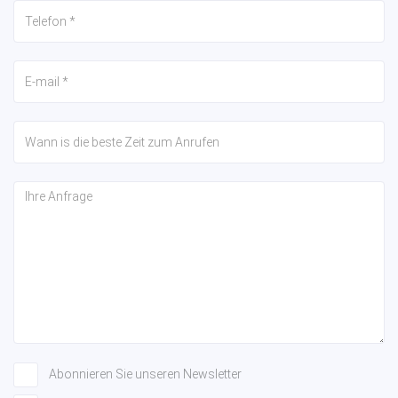
Abonnieren Sie unseren Newsletter