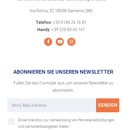
Via Roma, 32 18038 Sanremo (IM)
Telefon:
+39 0184 26.16.87
Handy:
+39 328 83.65.167
ABONNIEREN SIE UNSEREN NEWSLETTER
Füllen Sie das Formular aus, um unseren Newsletter zu
abonnieren.
SENDEN
Einverständnis zur Verwendung von Personenabbildungen
und personenbezogenen Daten