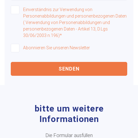
Einverständnis zur Verwendung von
Personenabbildungen und personenbezogenen Daten
( Verwendung von Personenabbildungen und
personenbezogenen Daten - Artikel 13, D.Lgs
30/06/2003 n.196)*
Abonnieren Sie unseren Newsletter
SENDEN
bitte um weitere
Informationen
Die Formular ausfüllen