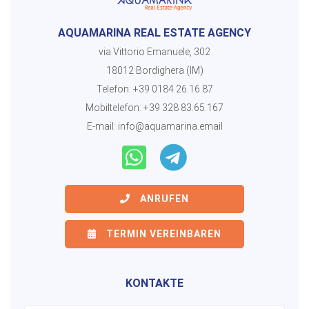
AQUAMARINA REAL ESTATE AGENCY
via Vittorio Emanuele, 302
18012 Bordighera (IM)
Telefon:
+39 0184 26.16.87
Mobiltelefon:
+39 328 83.65.167
E-mail:
info@aquamarina.email
ANRUFEN
TERMIN VEREINBAREN
KONTAKTE