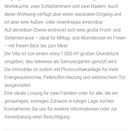
Wohnküche, zwei Schlafzimmern und zwei Bädern. Auch
diese Wohnung verfügt über einen separaten Eingang und
ist über eine Außen- oder Innentreppe erreichbar.
Auf derselben Ebene erstreckt sich eine große Front- und
Seitenterrasse – ideal für Mittag- und Abendessen im Freien
– mit freiem Blick bis zum Meer.
Die Villa ist von einem etwa 1.000 m² großen Grundstück
umgeben, das teilweise als Gemüsegarten genutzt wird.
Die Immobilie ist zudem mit Photovoltaikanlage für mehr
Energieautonomie, Pelletofen-Heizung und elektrischem Tor
ausgestattet.
Eine ideale Lösung für zwei Familien oder für alle, die ein
geräumiges, sonniges Zuhause in ruhiger Lage suchen.
Kontaktieren Sie uns für weitere Informationen oder zur
Vereinbarung einer Besichtigung.