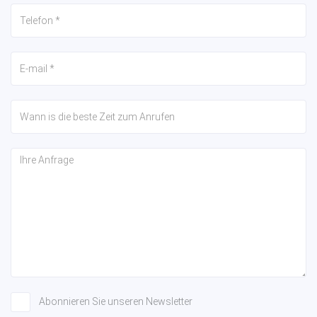
Abonnieren Sie unseren Newsletter