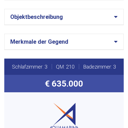
Objektbeschreibung
Merkmale der Gegend
Schlafzimmer: 3
QM: 210
Badezimmer: 3
€ 635.000