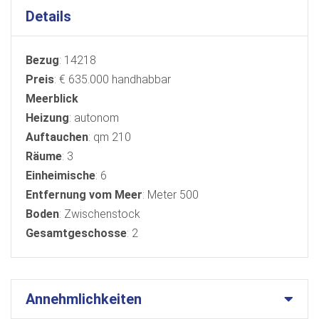
Details
Bezug
: 14218
Preis
: € 635.000 handhabbar
Meerblick
Heizung
: autonom
Auftauchen
: qm 210
Räume
: 3
Einheimische
: 6
Entfernung vom Meer
: Meter 500
Boden
: Zwischenstock
Gesamtgeschosse
: 2
Annehmlichkeiten