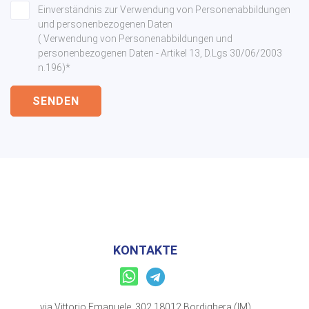
Einverständnis zur Verwendung von Personenabbildungen
und personenbezogenen Daten
( Verwendung von Personenabbildungen und
personenbezogenen Daten - Artikel 13, D.Lgs 30/06/2003
n.196)*
SENDEN
KONTAKTE
via Vittorio Emanuele, 302 18012 Bordighera (IM)