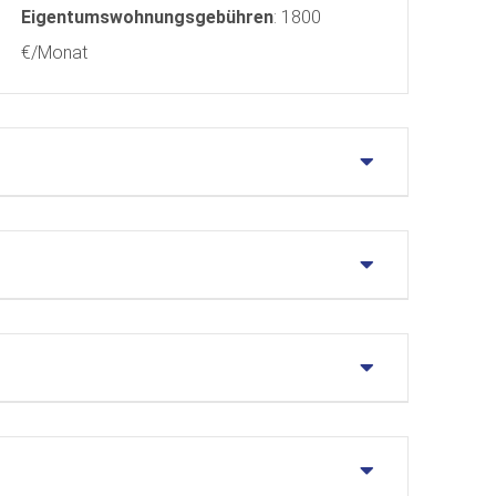
Eigentumswohnungsgebühren
: 1800
€/Monat