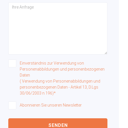
Einverständnis zur Verwendung von
Personenabbildungen und personenbezogenen
Daten
( Verwendung von Personenabbildungen und
personenbezogenen Daten - Artikel 13, D.Lgs
30/06/2003 n.196)*
Abonnieren Sie unseren Newsletter
SENDEN