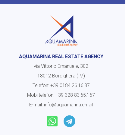
AQUAMARINA REAL ESTATE AGENCY
via Vittorio Emanuele, 302
18012 Bordighera (IM)
Telefon:
+39 0184 26.16.87
Mobiltelefon:
+39 328 83.65.167
E-mail:
info@aquamarina.email