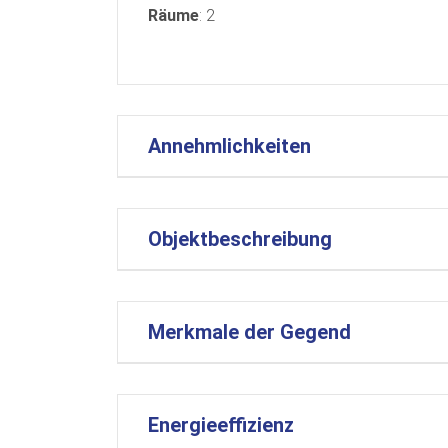
Räume
: 2
Annehmlichkeiten
Objektbeschreibung
Merkmale der Gegend
Energieeffizienz