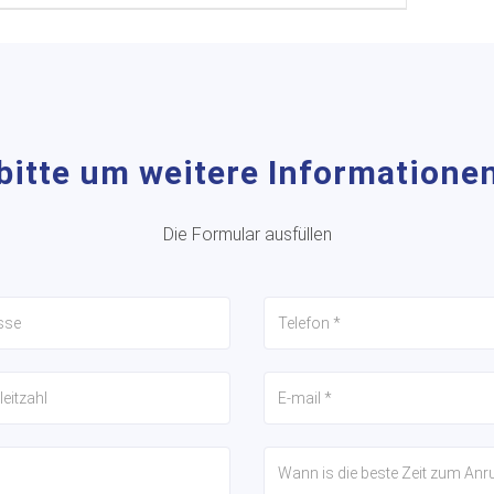
bitte um weitere Informatione
Die Formular ausfüllen