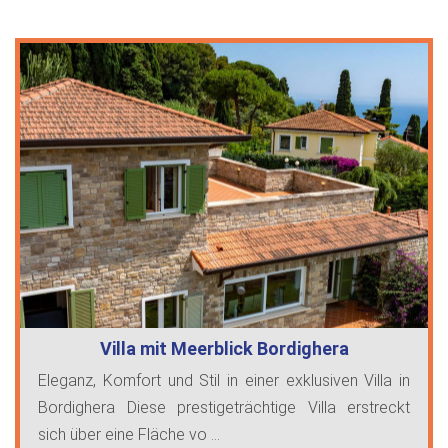
Villa mit Meerblick Bordighera
Eleganz, Komfort und Stil in einer exklusiven Villa in
Bordighera Diese prestigeträchtige Villa erstreckt
sich über eine Fläche vo ...