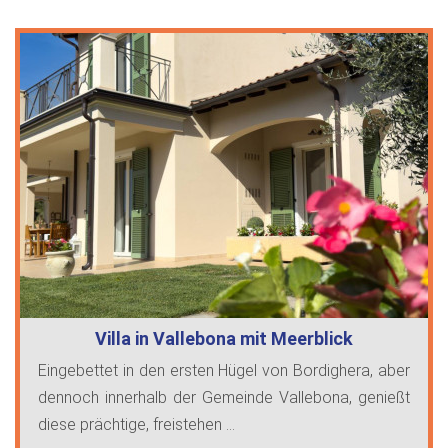
Villa in Vallebona mit Meerblick
Eingebettet in den ersten Hügel von Bordighera, aber
dennoch innerhalb der Gemeinde Vallebona, genießt
diese prächtige, freistehen ...