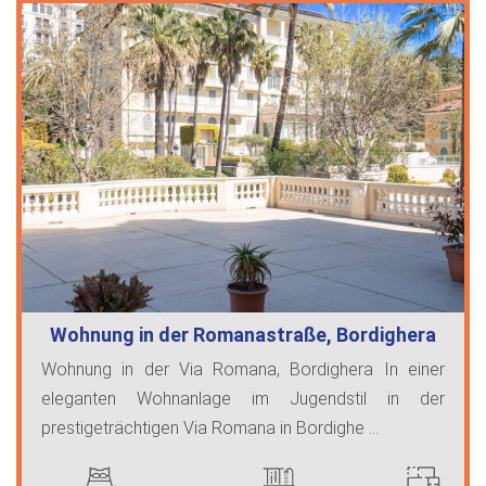
Wohnung in der Romanastraße, Bordighera
Wohnung in der Via Romana, Bordighera In einer
eleganten Wohnanlage im Jugendstil in der
prestigeträchtigen Via Romana in Bordighe ...