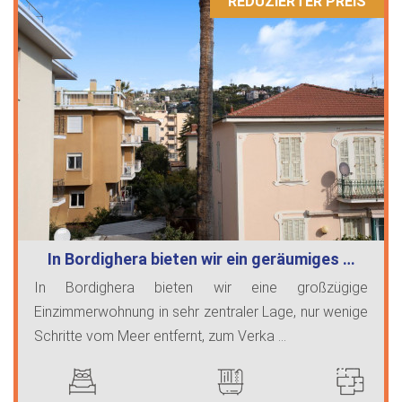
REDUZIERTER PREIS
In Bordighera bieten wir ein geräumiges …
In Bordighera bieten wir eine großzügige
Einzimmerwohnung in sehr zentraler Lage, nur wenige
Schritte vom Meer entfernt, zum Verka ...