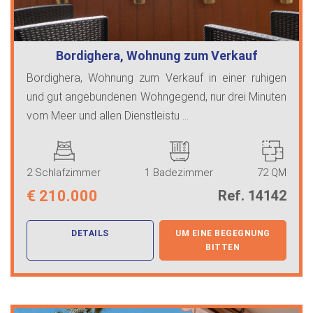
Bordighera, Wohnung zum Verkauf
Bordighera, Wohnung zum Verkauf in einer ruhigen
und gut angebundenen Wohngegend, nur drei Minuten
vom Meer und allen Dienstleistu ...
2 Schlafzimmer
1 Badezimmer
72 QM
€
210.000
Ref. 14142
DETAILS
UM EINE BEGEGNUNG
BITTEN