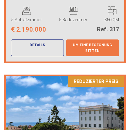
5 Schlafzimmer
5 Badezimmer
350 QM
€
2.190.000
Ref. 317
DETAILS
UM EINE BEGEGNUNG
BITTEN
REDUZIERTER PREIS