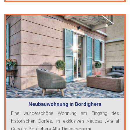
Neubauwohnung in Bordighera
Eine wunderschöne Wohnung am Eingang des
historischen Dorfes, im exklusiven Neubau „Via al
Capo" in Bordighera Alta. Diese geräumi ...