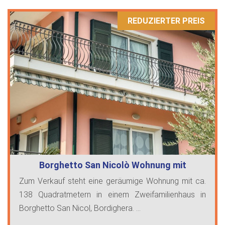
REDUZIERTER PREIS
Borghetto San Nicolò Wohnung mit
Meerbli…
Zum Verkauf steht eine geräumige Wohnung mit ca.
138 Quadratmetern in einem Zweifamilienhaus in
Borghetto San Nicoḷ, Bordighera. ...