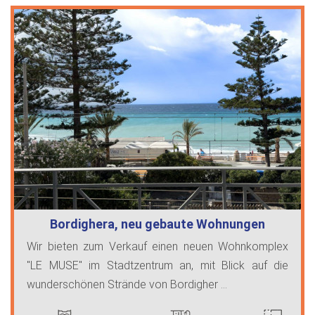
Bordighera, neu gebaute Wohnungen
Wir bieten zum Verkauf einen neuen Wohnkomplex
"LE MUSE" im Stadtzentrum an, mit Blick auf die
wunderschönen Strände von Bordigher ...