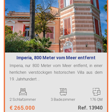
Imperia, 800 Meter vom Meer entfernt
Imperia, nur 800 Meter vom Meer entfernt, in einer
herrlichen vierstöckigen historischen Villa aus dem
19. Jahrhundert ...
2 Schlafzimmer
3 Badezimmer
176 QM
€
265.000
Ref. 13940