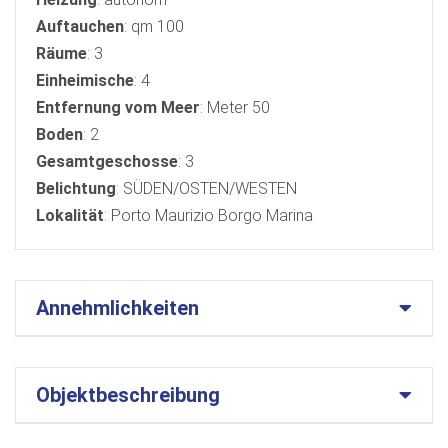
Auftauchen
: qm 100
Räume
: 3
Einheimische
: 4
Entfernung vom Meer
: Meter 50
Boden
: 2
Gesamtgeschosse
: 3
Belichtung
: SÜDEN/OSTEN/WESTEN
Lokalität
: Porto Maurizio Borgo Marina
Annehmlichkeiten
Objektbeschreibung