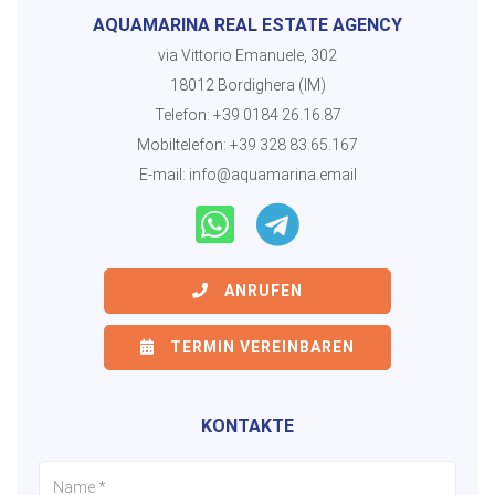
AQUAMARINA REAL ESTATE AGENCY
via Vittorio Emanuele, 302
18012 Bordighera (IM)
Telefon:
+39 0184 26.16.87
Mobiltelefon:
+39 328 83.65.167
E-mail:
info@aquamarina.email
ANRUFEN
TERMIN VEREINBAREN
KONTAKTE