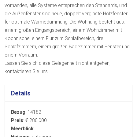
vorhanden, alle Systeme entsprechen den Standards, und
die Außenfenster sind neue, doppelt verglaste Holzfenster
für optimale Wärmedämmung. Die Wohnung besteht aus:
einem großen Eingangsbereich, einem Wohnzimmer mit
Kochnische, einem Flur zum Schlafbereich, drei
Schlafzimmern, einem großen Badezimmer mit Fenster und
einem Vorraum.
Lassen Sie sich diese Gelegenheit nicht entgehen,
kontaktieren Sie uns.
Details
Bezug
: 14182
Preis
: € 280.000
Meerblick
Heizung
: autonom