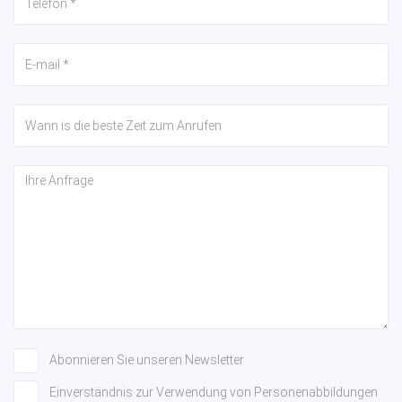
Abonnieren Sie unseren Newsletter
Einverständnis zur Verwendung von Personenabbildungen