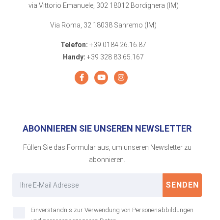
via Vittorio Emanuele, 302 18012 Bordighera (IM)
Via Roma, 32 18038 Sanremo (IM)
Telefon:
+39 0184 26.16.87
Handy:
+39 328 83.65.167
ABONNIEREN SIE UNSEREN NEWSLETTER
Füllen Sie das Formular aus, um unseren Newsletter zu
abonnieren.
SENDEN
Einverständnis zur Verwendung von Personenabbildungen