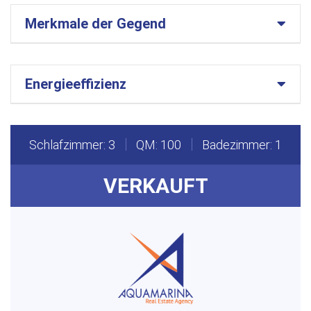
Merkmale der Gegend
Energieeffizienz
Schlafzimmer: 3
QM: 100
Badezimmer: 1
VERKAUFT