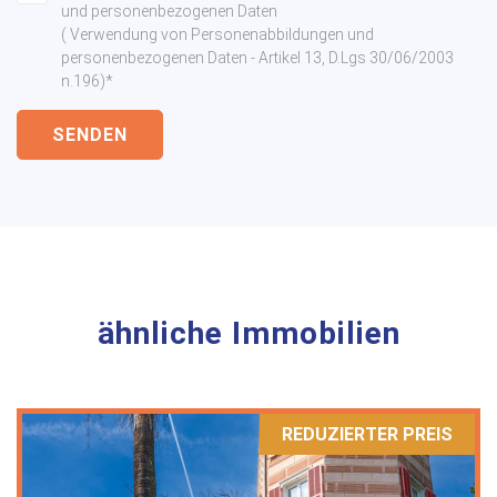
und personenbezogenen Daten
( Verwendung von Personenabbildungen und
personenbezogenen Daten - Artikel 13, D.Lgs 30/06/2003
n.196)*
SENDEN
ähnliche Immobilien
REDUZIERTER PREIS