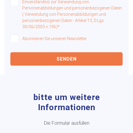
Einverständnis zur Verwendung von
Personenabbildungen und personenbezogenen Daten
( Verwendung von Personenabbildungen und
personenbezogenen Daten - Artikel 13, D.Lgs
30/06/2003 n.196)*
Abonnieren Sie unseren Newsletter
SENDEN
bitte um weitere
Informationen
Die Formular ausfüllen