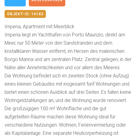
AUSZUDRUCKEN
OBJEKT-ID:
14182
Imperia, Apartment mit Meerblick
Imperia liegt im Yachthafen von Porto Maurizio, direkt am
Meer, nur 50 Meter von den Sandstränden und dem
kristallklaren Wasser entfernt, im Herzen des malerischen
Borgo Marina und am zentralen Platz. Zentral gelegen, in der
Nähe aller Annehmlichkeiten und vor allem des Meeres.
Die Wohnung befindet sich im zweiten Stock (ohne Aufzug)
eines kleinen Gebäudes mit insgesamt fünf Wohnungen und
bietet einen schönen Ausblick auf drei Seiten. Es fallen keine
Wohngeldzahlungen an, und die Wohnung wurde renoviert.
Die großzügigen 100 m² Wohnfläche und die gut
aufgeteilten Räume machen diese Wohnung ideal für
verschiedene Nutzungen: Wohnen, Ferienvermietung oder
als Kapitalanlage. Eine separate Heizkörperheizung ist