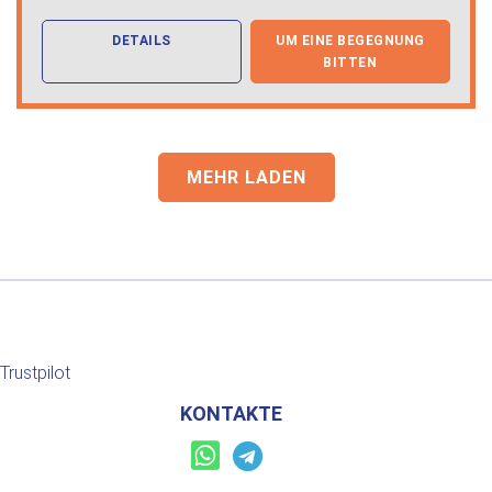
DETAILS
UM EINE BEGEGNUNG
BITTEN
MEHR LADEN
Trustpilot
KONTAKTE