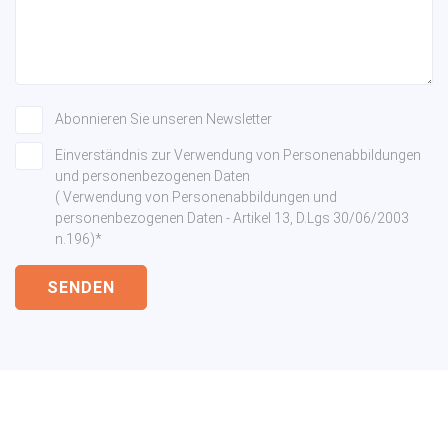
Abonnieren Sie unseren Newsletter
Einverständnis zur Verwendung von Personenabbildungen
und personenbezogenen Daten
( Verwendung von Personenabbildungen und
personenbezogenen Daten - Artikel 13, D.Lgs 30/06/2003
n.196)*
SENDEN