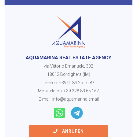
AQUAMARINA REAL ESTATE AGENCY
via Vittorio Emanuele, 302
18012 Bordighera (IM)
Telefon:
+39 0184 26.16.87
Mobiltelefon:
+39 328 83.65.167
E-mail:
info@aquamarina.email
ANRUFEN