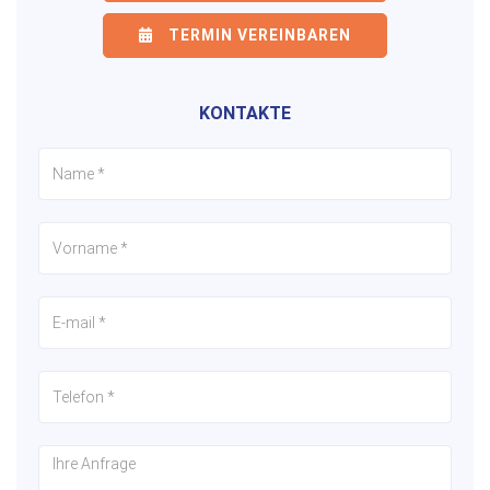
TERMIN VEREINBAREN
KONTAKTE