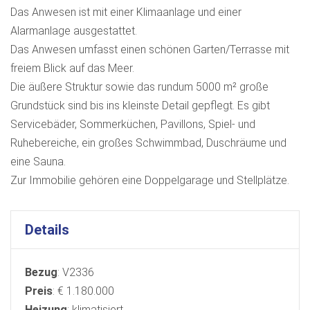
Das Anwesen ist mit einer Klimaanlage und einer
Alarmanlage ausgestattet.
Das Anwesen umfasst einen schönen Garten/Terrasse mit
freiem Blick auf das Meer.
Die äußere Struktur sowie das rundum 5000 m² große
Grundstück sind bis ins kleinste Detail gepflegt. Es gibt
Servicebäder, Sommerküchen, Pavillons, Spiel- und
Ruhebereiche, ein großes Schwimmbad, Duschräume und
eine Sauna.
Zur Immobilie gehören eine Doppelgarage und Stellplätze.
Details
Bezug
: V2336
Preis
: € 1.180.000
Heizung
: klimatisiert