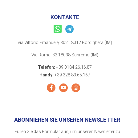
KONTAKTE
via Vittorio Emanuele, 302 18012 Bordighera (IM)
Via Roma, 32 18038 Sanremo (IM)
Telefon:
+39 0184 26.16.87
Handy:
+39 328 83.65.167
ABONNIEREN SIE UNSEREN NEWSLETTER
Füllen Sie das Formular aus, um unseren Newsletter zu