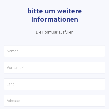
bitte um weitere
Informationen
Die Formular ausfüllen