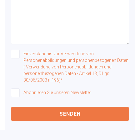
Einverständnis zur Verwendung von
Personenabbildungen und personenbezogenen Daten
( Verwendung von Personenabbildungen und
personenbezogenen Daten - Artikel 13, D.Lgs
30/06/2003 n.196)*
Abonnieren Sie unseren Newsletter
SENDEN