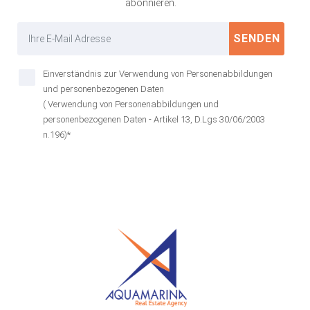
abonnieren.
SENDEN
Einverständnis zur Verwendung von Personenabbildungen
und personenbezogenen Daten
( Verwendung von Personenabbildungen und
personenbezogenen Daten - Artikel 13, D.Lgs 30/06/2003
n.196)*