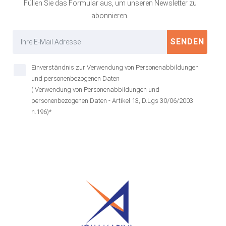
Füllen Sie das Formular aus, um unseren Newsletter zu
abonnieren.
SENDEN
Einverständnis zur Verwendung von Personenabbildungen
und personenbezogenen Daten
( Verwendung von Personenabbildungen und
personenbezogenen Daten - Artikel 13, D.Lgs 30/06/2003
n.196)*