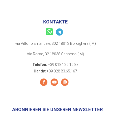
KONTAKTE
via Vittorio Emanuele, 302 18012 Bordighera (IM)
Via Roma, 32 18038 Sanremo (IM)
Telefon:
+39 0184 26.16.87
Handy:
+39 328 83.65.167
ABONNIEREN SIE UNSEREN NEWSLETTER