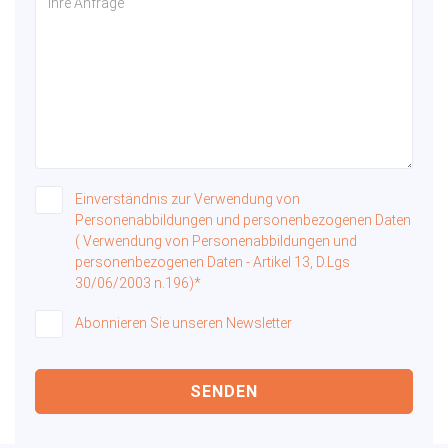
Einverständnis zur Verwendung von
Personenabbildungen und personenbezogenen Daten
( Verwendung von Personenabbildungen und
personenbezogenen Daten - Artikel 13, D.Lgs
30/06/2003 n.196)*
Abonnieren Sie unseren Newsletter
SENDEN