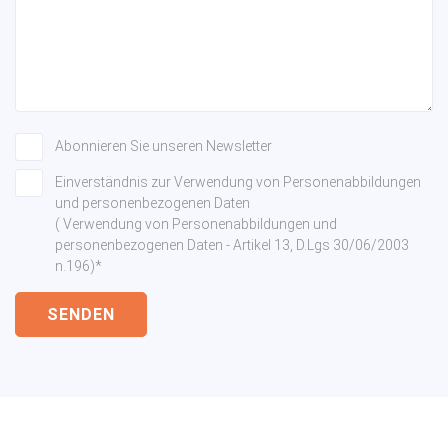
Abonnieren Sie unseren Newsletter
Einverständnis zur Verwendung von Personenabbildungen
und personenbezogenen Daten
( Verwendung von Personenabbildungen und
personenbezogenen Daten - Artikel 13, D.Lgs 30/06/2003
n.196)*
SENDEN