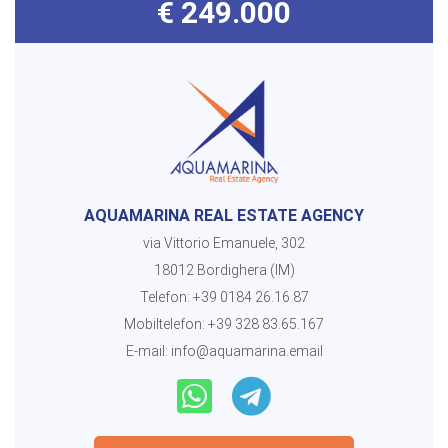
€ 249.000
AQUAMARINA REAL ESTATE AGENCY
via Vittorio Emanuele, 302
18012 Bordighera (IM)
Telefon:
+39 0184 26.16.87
Mobiltelefon:
+39 328 83.65.167
E-mail:
info@aquamarina.email