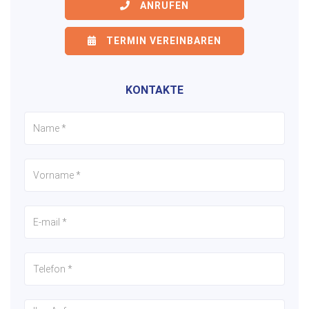
ANRUFEN
TERMIN VEREINBAREN
KONTAKTE