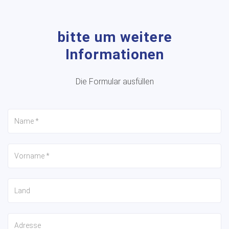
bitte um weitere
Informationen
Die Formular ausfüllen