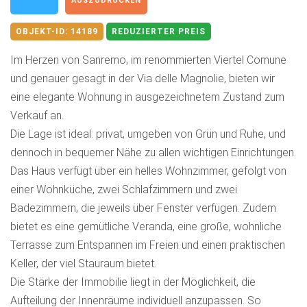
AUSZUDRUCKEN
OBJEKT-ID:
14189
REDUZIERTER PREIS
Im Herzen von Sanremo, im renommierten Viertel Comune
und genauer gesagt in der Via delle Magnolie, bieten wir
eine elegante Wohnung in ausgezeichnetem Zustand zum
Verkauf an.
Die Lage ist ideal: privat, umgeben von Grün und Ruhe, und
dennoch in bequemer Nähe zu allen wichtigen Einrichtungen.
Das Haus verfügt über ein helles Wohnzimmer, gefolgt von
einer Wohnküche, zwei Schlafzimmern und zwei
Badezimmern, die jeweils über Fenster verfügen. Zudem
bietet es eine gemütliche Veranda, eine große, wohnliche
Terrasse zum Entspannen im Freien und einen praktischen
Keller, der viel Stauraum bietet.
Die Stärke der Immobilie liegt in der Möglichkeit, die
Aufteilung der Innenräume individuell anzupassen. So