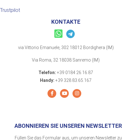
Trustpilot
KONTAKTE
via Vittorio Emanuele, 302 18012 Bordighera (IM)
Via Roma, 32 18038 Sanremo (IM)
Telefon:
+39 0184 26.16.87
Handy:
+39 328 83.65.167
ABONNIEREN SIE UNSEREN NEWSLETTER
Füllen Sie das Formular aus, um unseren Newsletter zu