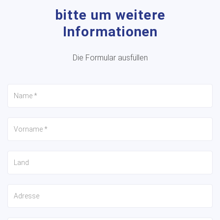
bitte um weitere
Informationen
Die Formular ausfüllen