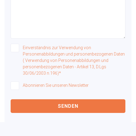
Einverständnis zur Verwendung von
Personenabbildungen und personenbezogenen Daten
( Verwendung von Personenabbildungen und
personenbezogenen Daten - Artikel 13, D.Lgs
30/06/2003 n.196)*
Abonnieren Sie unseren Newsletter
SENDEN