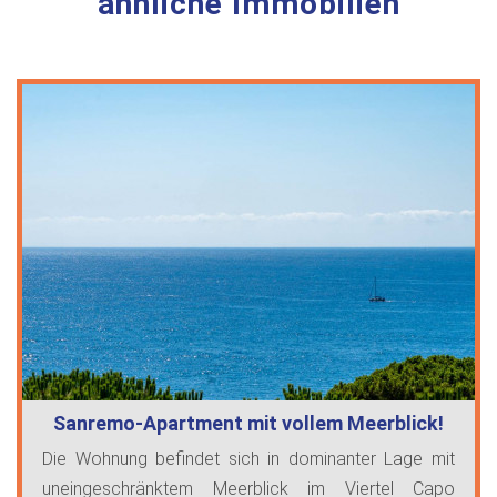
ähnliche Immobilien
Sanremo-Apartment mit vollem Meerblick!
Die Wohnung befindet sich in dominanter Lage mit
uneingeschränktem Meerblick im Viertel Capo