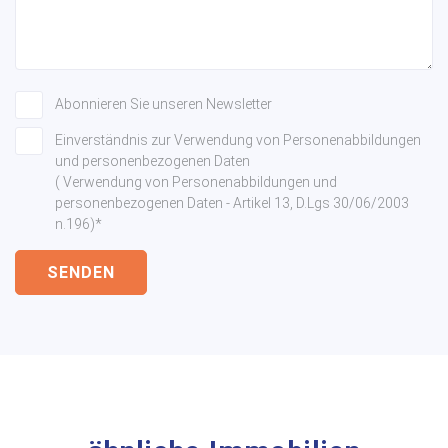
Abonnieren Sie unseren Newsletter
Einverständnis zur Verwendung von Personenabbildungen
und personenbezogenen Daten
( Verwendung von Personenabbildungen und
personenbezogenen Daten - Artikel 13, D.Lgs 30/06/2003
n.196)*
SENDEN