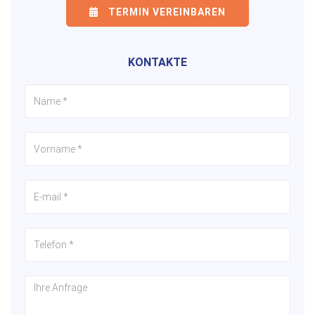
TERMIN VEREINBAREN
KONTAKTE