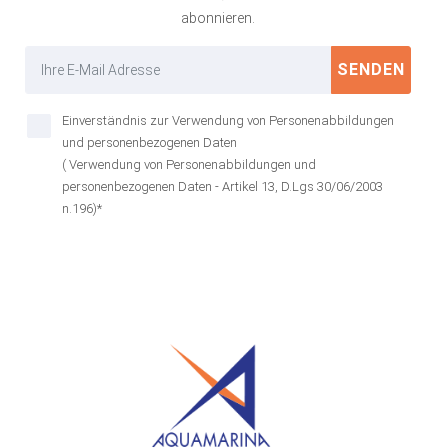
abonnieren.
SENDEN
Einverständnis zur Verwendung von Personenabbildungen
und personenbezogenen Daten
( Verwendung von Personenabbildungen und
personenbezogenen Daten - Artikel 13, D.Lgs 30/06/2003
n.196)*