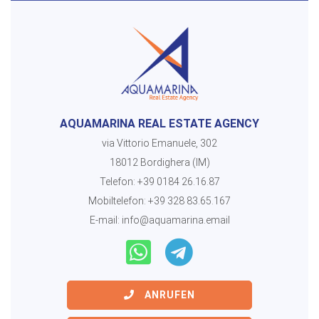
AQUAMARINA REAL ESTATE AGENCY
via Vittorio Emanuele, 302
18012 Bordighera (IM)
Telefon:
+39 0184 26.16.87
Mobiltelefon:
+39 328 83.65.167
E-mail:
info@aquamarina.email
ANRUFEN