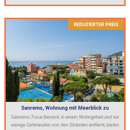
REDUZIERTER PREIS
Sanremo, Wohnung mit Meerblick zu
verkau…
Sanremo, Foce-Bereich, in einem Wohngebiet und nur
wenige Gehminuten von den Stränden entfernt, bieten