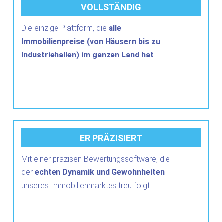
VOLLSTÄNDIG
Die einzige Plattform, die
alle
Immobilienpreise (von Häusern bis zu
Industriehallen) im ganzen Land hat
ER PRÄZISIERT
Mit einer präzisen Bewertungssoftware, die
der
echten Dynamik und Gewohnheiten
unseres Immobilienmarktes treu folgt