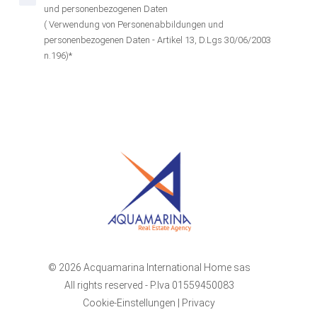
und personenbezogenen Daten
( Verwendung von Personenabbildungen und
personenbezogenen Daten - Artikel 13, D.Lgs 30/06/2003
n.196)*
© 2026 Acquamarina International Home sas
All rights reserved - P.Iva 01559450083
Cookie-Einstellungen
|
Privacy