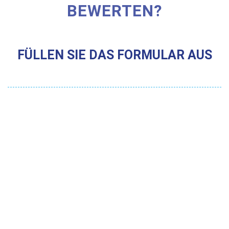
BEWERTEN?
FÜLLEN SIE DAS FORMULAR AUS