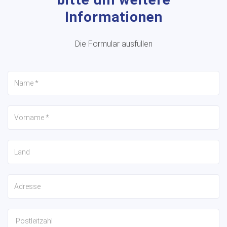
Informationen
Die Formular ausfüllen