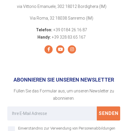
via Vittorio Emanuele, 302 18012 Bordighera (IM)
Via Roma, 32 18038 Sanremo (IM)
Telefon:
+39 0184 26.16.87
Handy:
+39 328 83.65.167
ABONNIEREN SIE UNSEREN NEWSLETTER
Füllen Sie das Formular aus, um unseren Newsletter zu
abonnieren.
SENDEN
Einverständnis zur Verwendung von Personenabbildungen