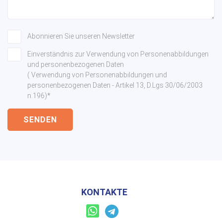
Abonnieren Sie unseren Newsletter
Einverständnis zur Verwendung von Personenabbildungen
und personenbezogenen Daten
( Verwendung von Personenabbildungen und
personenbezogenen Daten - Artikel 13, D.Lgs 30/06/2003
n.196)*
SENDEN
KONTAKTE