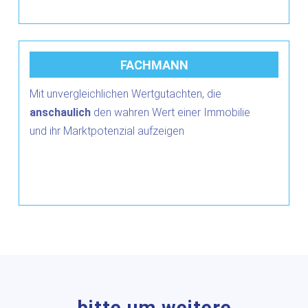
FACHMANN
Mit unvergleichlichen Wertgutachten, die
anschaulich
den wahren Wert einer Immobilie
und ihr Marktpotenzial aufzeigen
bitte um weitere